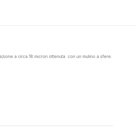
inazione a circa 18 micron ottenuta con un mulino a sfere.