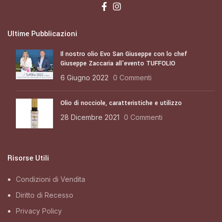
Ultime Pubblicazioni
Il nostro olio Evo San Giuseppe con lo chef
Giuseppe Zaccaria all’evento TUFFOLIO
6 Giugno 2022
0 Commenti
Olio di nocciole, caratteristiche e utilizzo
28 Dicembre 2021
0 Commenti
Risorse Utili
Condizioni di Vendita
Diritto di Recesso
Privacy Policy